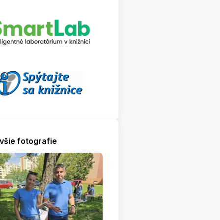
všie fotografie