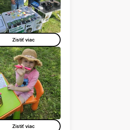
Zistiť viac
Zistiť viac