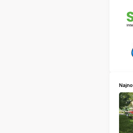
Najno