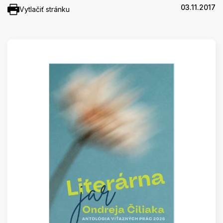
03.11.2017
Vytlačiť stránku