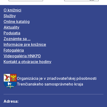
O knižnici
Služby
Online katalóg
Aktuality
Podujatia
Zoznámte sa ...
Informácie pre knižnice
Fotogaléria
Videogaléria HNKPD
Kontakt a otváracie hodiny
Organizácia je v zriaďovateľskej pôsobnosti
Trenčianskeho samosprávneho kraja
Adresa: