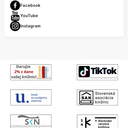
Facebook
YouTube
Instagram