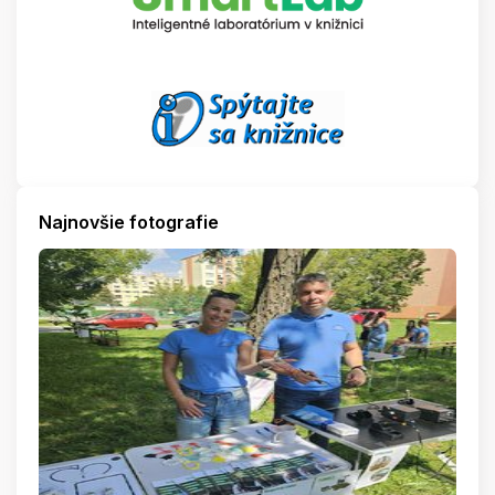
Najnovšie fotografie