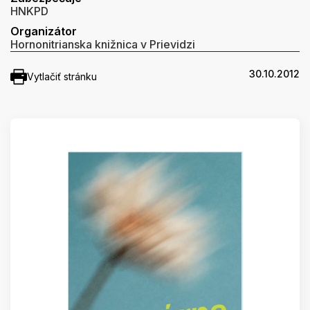
HNKPD
Organizátor
Hornonitrianska knižnica v Prievidzi
30.10.2012
Vytlačiť stránku