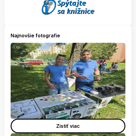
Najnovšie fotografie
Zistiť viac