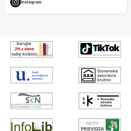
Instagram