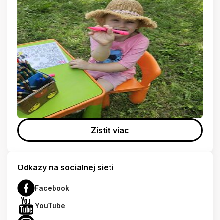
Zistiť viac
Odkazy na socialnej sieti
Facebook
YouTube