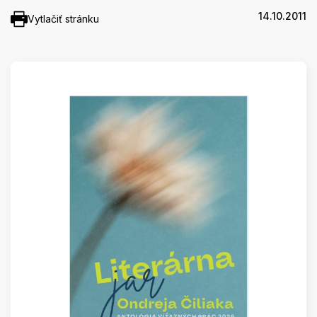
14.10.2011
Vytlačiť stránku