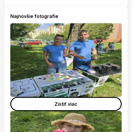
Najnovšie fotografie
Zistiť viac