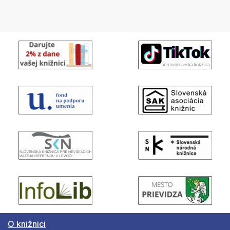
O knižnici