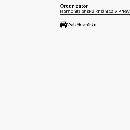
Organizátor
Hornonitrianska knižnica v Priev
Vytlačiť stránku