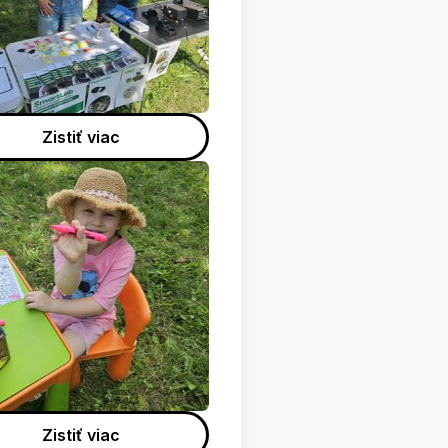
Zistiť viac
Zistiť viac