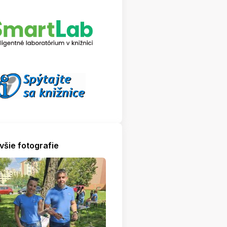
všie fotografie