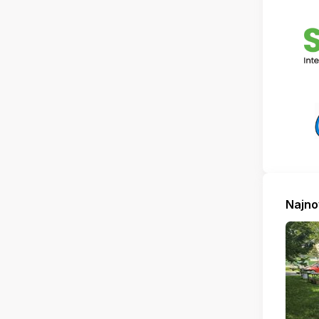
Najno