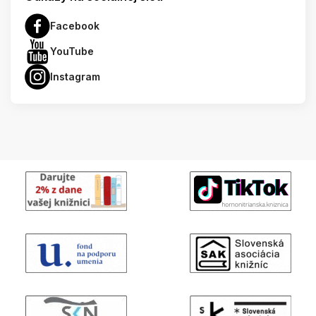
Facebook
YouTube
Instagram