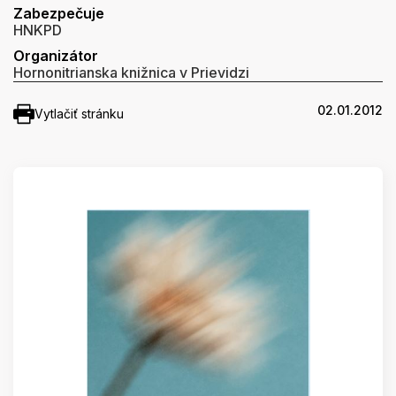
Zabezpečuje
HNKPD
Organizátor
Hornonitrianska knižnica v Prievidzi
02.01.2012
Vytlačiť stránku