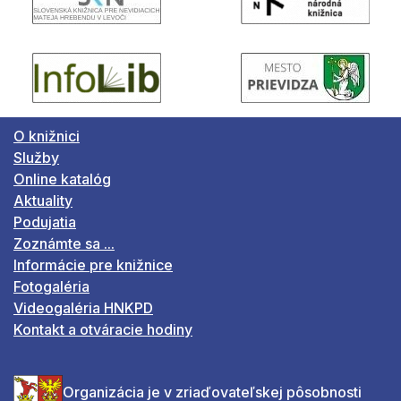
O knižnici
Služby
Online katalóg
Aktuality
Podujatia
Zoznámte sa ...
Informácie pre knižnice
Fotogaléria
Videogaléria HNKPD
Kontakt a otváracie hodiny
Organizácia je v zriaďovateľskej pôsobnosti