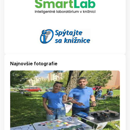
Najnovšie fotografie