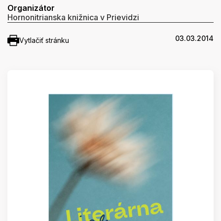
Organizátor
Hornonitrianska knižnica v Prievidzi
03.03.2014
Vytlačiť stránku