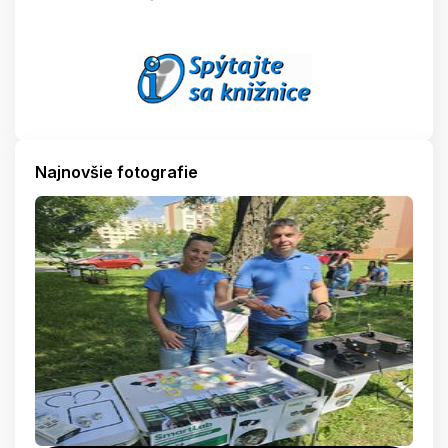
Najnovšie fotografie