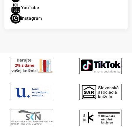
YouTube
Instagram