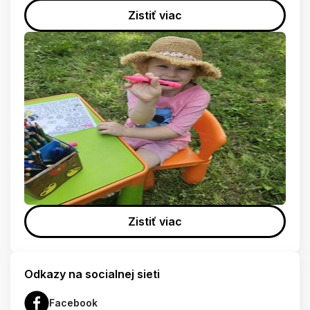
Zistiť viac
Zistiť viac
Odkazy na socialnej sieti
Facebook