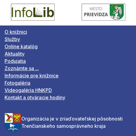
O knižnici
Služby
Online katalóg
Aktuality
Podujatia
Zoznámte sa ...
Informácie pre knižnice
Fotogaléria
Videogaléria HNKPD
Kontakt a otváracie hodiny
Organizácia je v zriaďovateľskej pôsobnosti
Trenčianskeho samosprávneho kraja