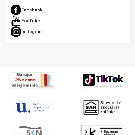
Facebook
YouTube
Instagram