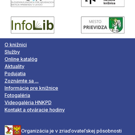
O knižnici
Služby
Online katalóg
Aktuality
Podujatia
Zoznámte sa ...
Informácie pre knižnice
Fotogaléria
Videogaléria HNKPD
Kontakt a otváracie hodiny
Organizácia je v zriaďovateľskej pôsobnosti