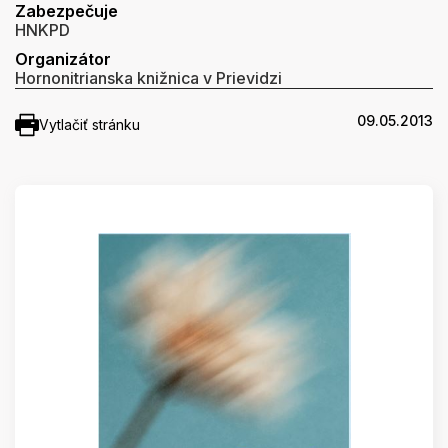
Zabezpečuje
HNKPD
Organizátor
Hornonitrianska knižnica v Prievidzi
09.05.2013
Vytlačiť stránku