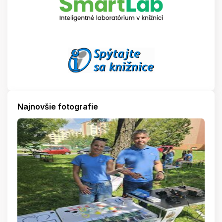
Najnovšie fotografie