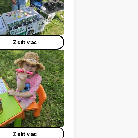
Zistiť viac
Zistiť viac