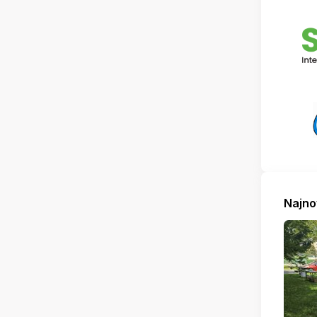
Najno