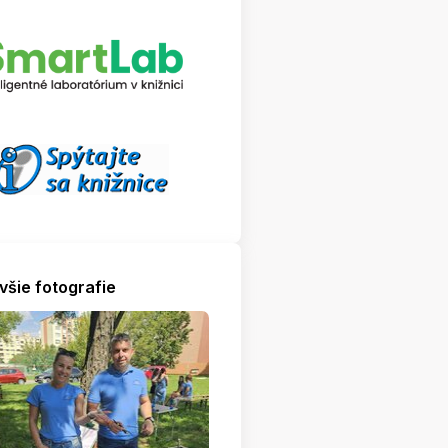
všie fotografie