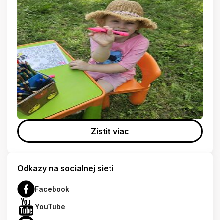
Zistiť viac
Odkazy na socialnej sieti
Facebook
YouTube