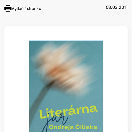
03.03.2011
Vytlačiť stránku