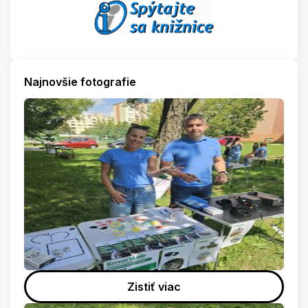
Najnovšie fotografie
Zistiť viac