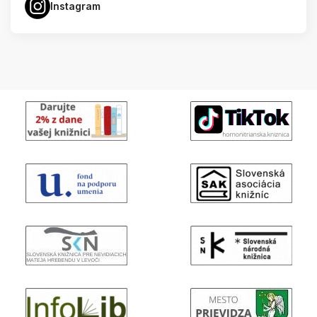
Instagram