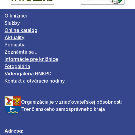
O knižnici
Služby
Online katalóg
Aktuality
Podujatia
Zoznámte sa ...
Informácie pre knižnice
Fotogaléria
Videogaléria HNKPD
Kontakt a otváracie hodiny
Organizácia je v zriaďovateľskej pôsobnosti
Trenčianskeho samosprávneho kraja
Adresa: