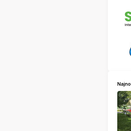
Najno