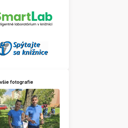
všie fotografie