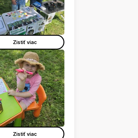
Zistiť viac
Zistiť viac