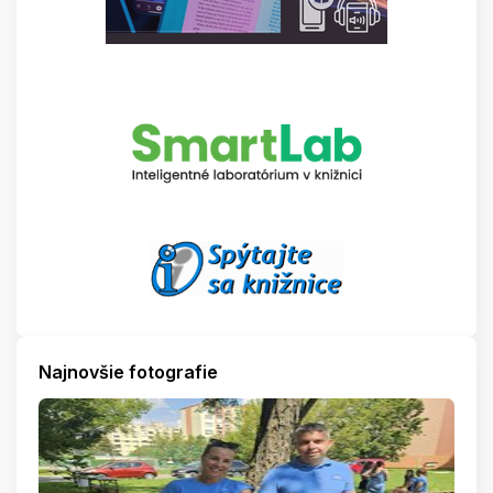
Najnovšie fotografie