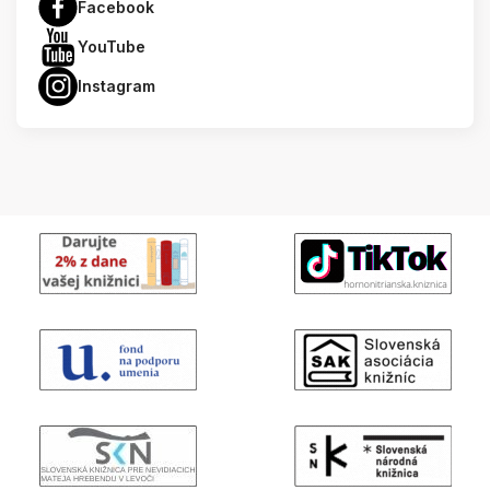
Facebook
YouTube
Instagram