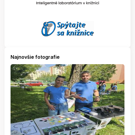
Najnovšie fotografie