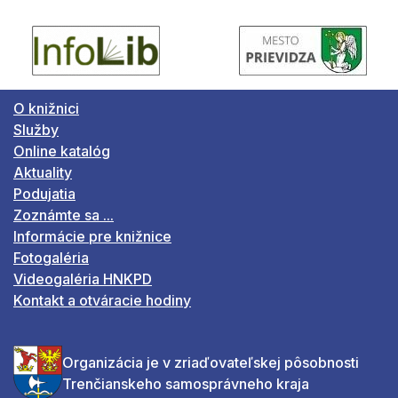
O knižnici
Služby
Online katalóg
Aktuality
Podujatia
Zoznámte sa ...
Informácie pre knižnice
Fotogaléria
Videogaléria HNKPD
Kontakt a otváracie hodiny
Organizácia je v zriaďovateľskej pôsobnosti
Trenčianskeho samosprávneho kraja