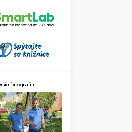
všie fotografie