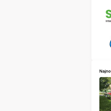
Najno