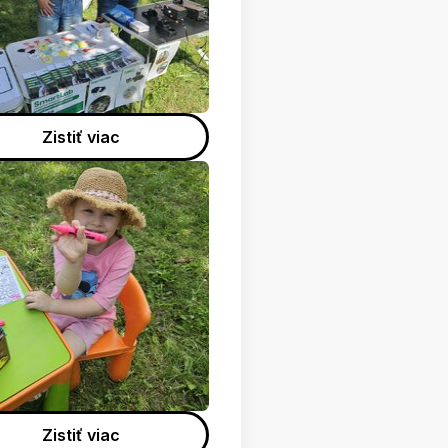
Zistiť viac
Zistiť viac