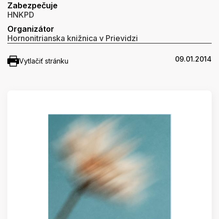
Zabezpečuje
HNKPD
Organizátor
Hornonitrianska knižnica v Prievidzi
09.01.2014
Vytlačiť stránku