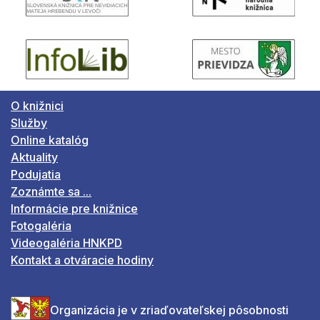
O knižnici
Služby
Online katalóg
Aktuality
Podujatia
Zoznámte sa ...
Informácie pre knižnice
Fotogaléria
Videogaléria HNKPD
Kontakt a otváracie hodiny
Organizácia je v zriaďovateľskej pôsobnosti