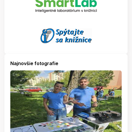
Najnovšie fotografie