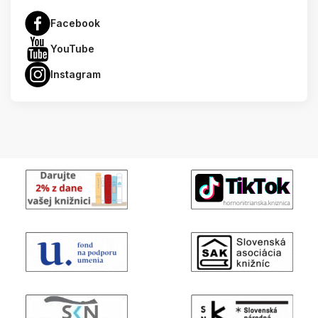
Facebook
YouTube
Instagram