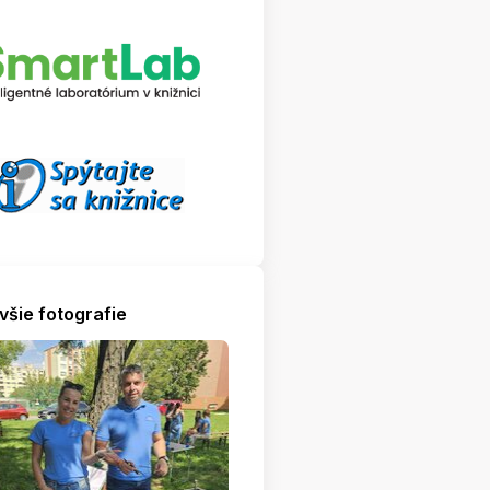
všie fotografie