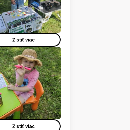
Zistiť viac
Zistiť viac