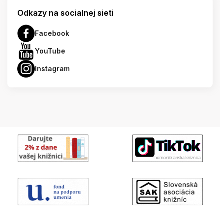
Odkazy na socialnej sieti
Facebook
YouTube
Instagram