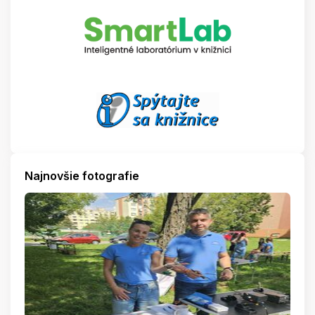
Najnovšie fotografie