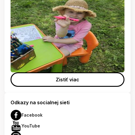
Zistiť viac
Odkazy na socialnej sieti
Facebook
YouTube