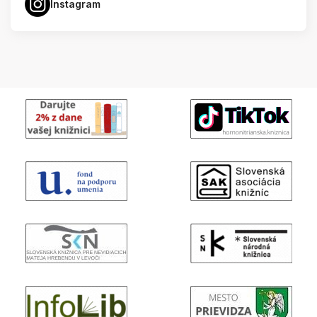
Instagram