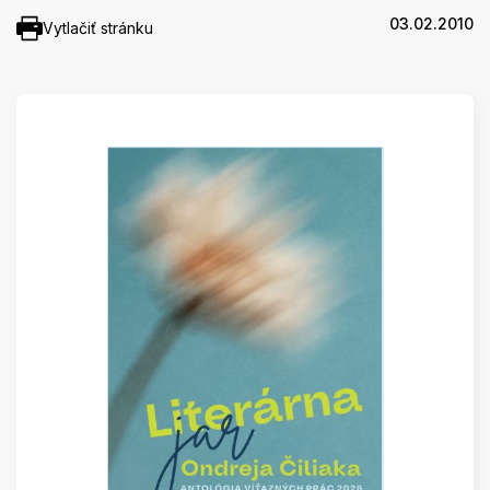
03.02.2010
Vytlačiť stránku