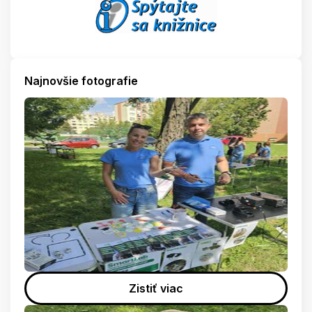
Najnovšie fotografie
Zistiť viac