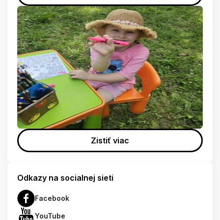
Zistiť viac
Odkazy na socialnej sieti
Facebook
YouTube