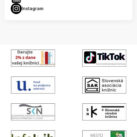
Instagram