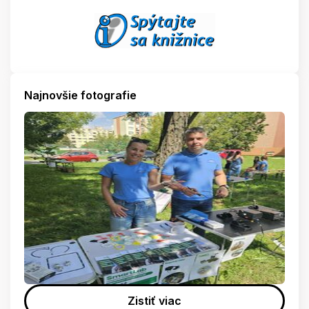
Najnovšie fotografie
Zistiť viac