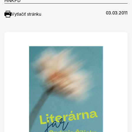
HNKPD
03.03.2011
Vytlačiť stránku