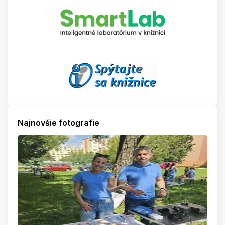
Najnovšie fotografie