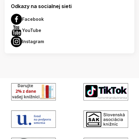
Odkazy na socialnej sieti
Facebook
YouTube
Instagram