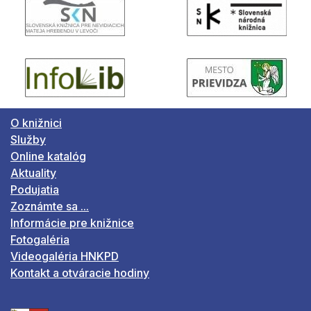
O knižnici
Služby
Online katalóg
Aktuality
Podujatia
Zoznámte sa ...
Informácie pre knižnice
Fotogaléria
Videogaléria HNKPD
Kontakt a otváracie hodiny