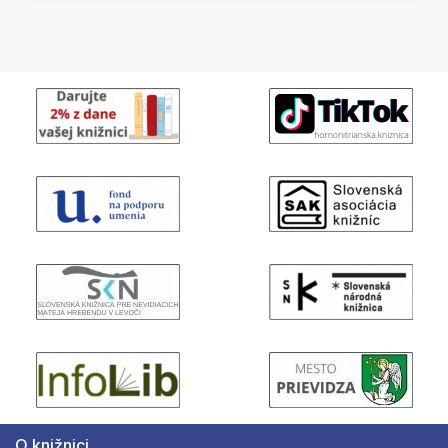
O knižnici