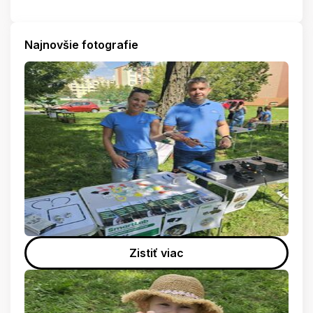
Najnovšie fotografie
Zistiť viac