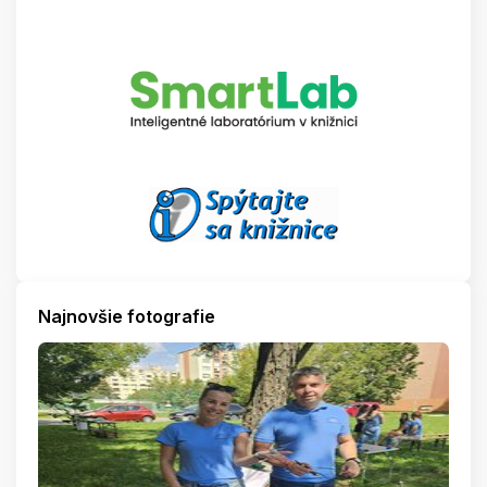
Najnovšie fotografie