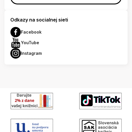
Odkazy na socialnej sieti
Facebook
YouTube
Instagram