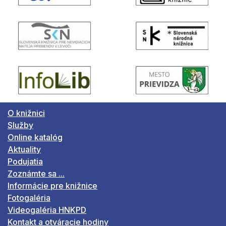
O knižnici
Služby
Online katalóg
Aktuality
Podujatia
Zoznámte sa ...
Informácie pre knižnice
Fotogaléria
Videogaléria HNKPD
Kontakt a otváracie hodiny