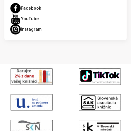
Facebook
YouTube
Instagram