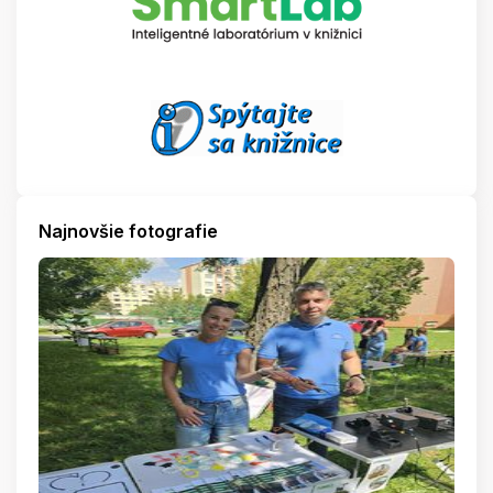
Najnovšie fotografie