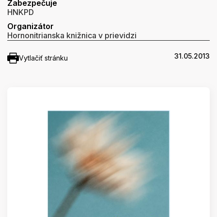
Zabezpečuje
HNKPD
Organizátor
Hornonitrianska knižnica v prievidzi
31.05.2013
Vytlačiť stránku