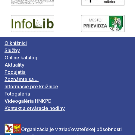
O knižnici
Služby
Online katalóg
Aktuality
Podujatia
Zoznámte sa ...
Informácie pre knižnice
Fotogaléria
Videogaléria HNKPD
Kontakt a otváracie hodiny
Organizácia je v zriaďovateľskej pôsobnosti