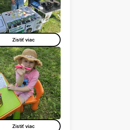
Zistiť viac
Zistiť viac