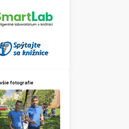
všie fotografie