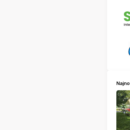
Najno