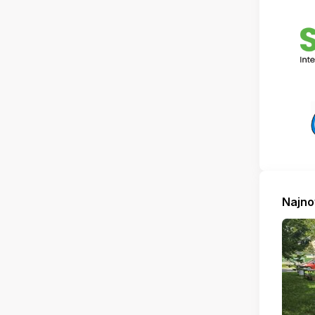
Najno