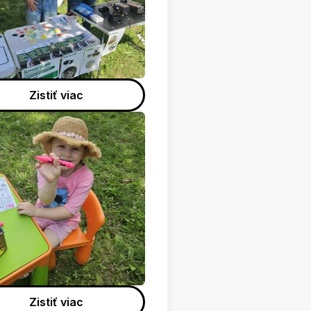
Zistiť viac
Zistiť viac