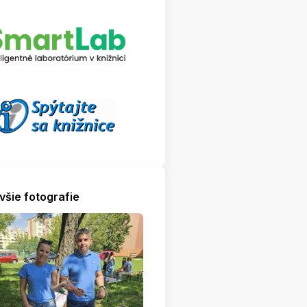
všie fotografie