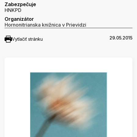
Zabezpečuje
HNKPD
Organizátor
Hornonitrianska knižnica v Prievidzi
29.05.2015
Vytlačiť stránku