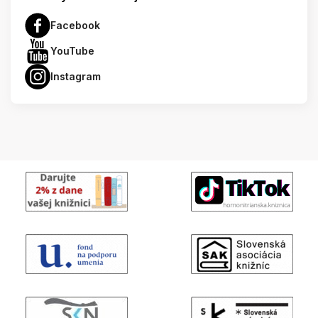
Facebook
YouTube
Instagram