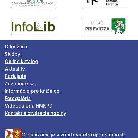
O knižnici
Služby
Online katalóg
Aktuality
Podujatia
Zoznámte sa ...
Informácie pre knižnice
Fotogaléria
Videogaléria HNKPD
Kontakt a otváracie hodiny
Organizácia je v zriaďovateľskej pôsobnosti