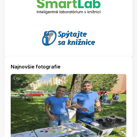
Najnovšie fotografie