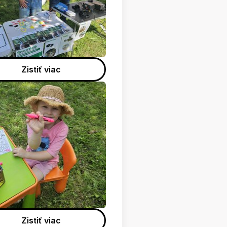
Zistiť viac
Zistiť viac