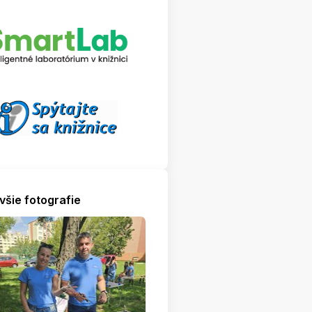
všie fotografie