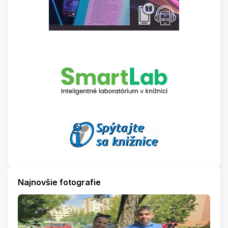
Najnovšie fotografie