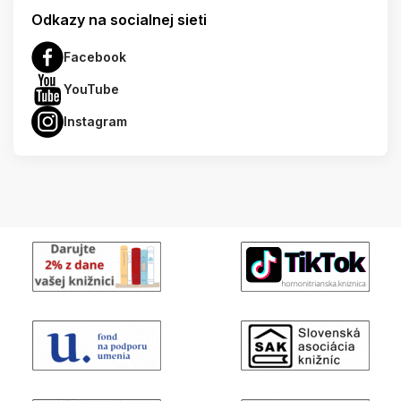
Odkazy na socialnej sieti
Facebook
YouTube
Instagram