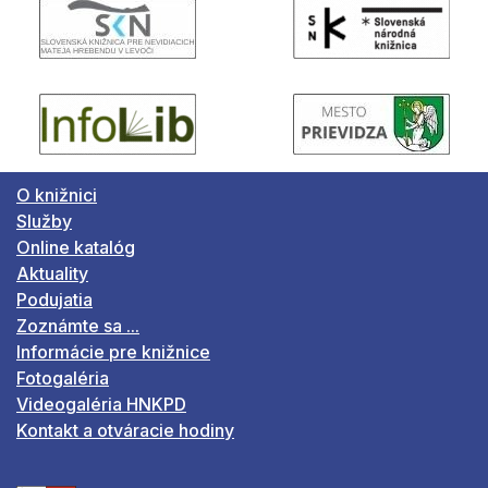
O knižnici
Služby
Online katalóg
Aktuality
Podujatia
Zoznámte sa ...
Informácie pre knižnice
Fotogaléria
Videogaléria HNKPD
Kontakt a otváracie hodiny