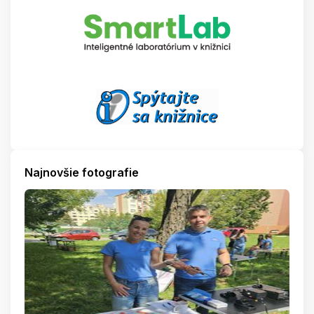
Najnovšie fotografie