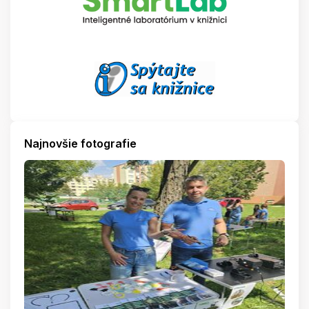
Najnovšie fotografie