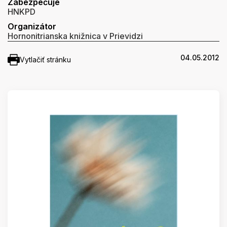
Zabezpečuje
HNKPD
Organizátor
Hornonitrianska knižnica v Prievidzi
04.05.2012
Vytlačiť stránku