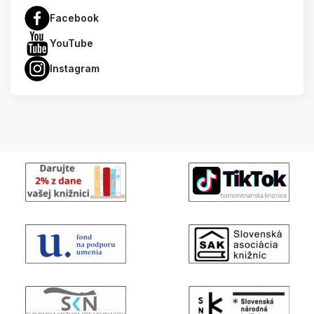
Facebook
YouTube
Instagram