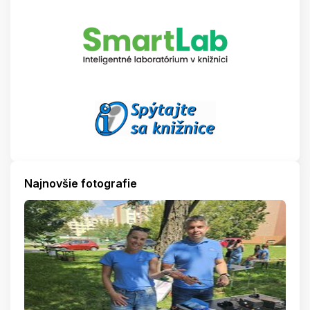
Najnovšie fotografie