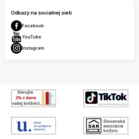
Odkazy na socialnej sieti
Facebook
YouTube
Instagram