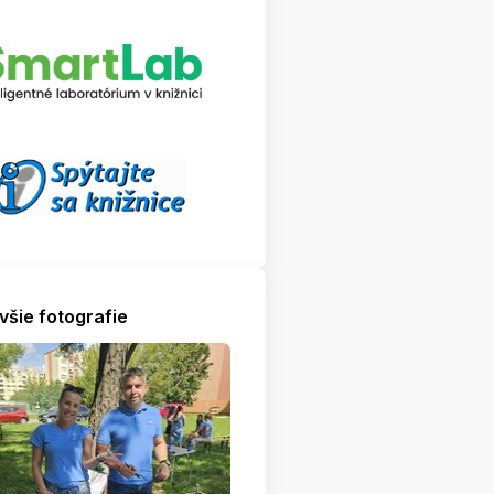
všie fotografie