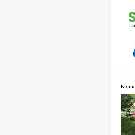
Najno