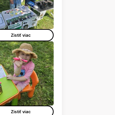
Zistiť viac
Zistiť viac