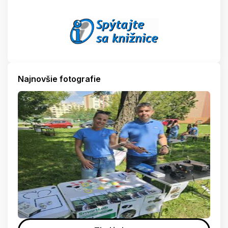
Najnovšie fotografie