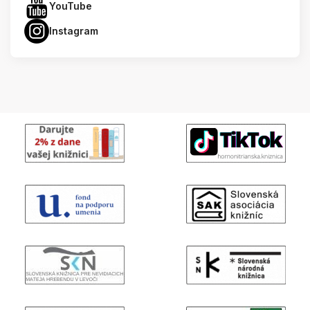
YouTube
Instagram