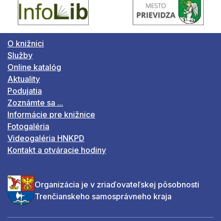
O knižnici
Služby
Online katalóg
Aktuality
Podujatia
Zoznámte sa ...
Informácie pre knižnice
Fotogaléria
Videogaléria HNKPD
Kontakt a otváracie hodiny
Organizácia je v zriaďovateľskej pôsobnosti
Trenčianskeho samosprávneho kraja