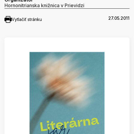
Hornonitrianska knižnica v Prievidzi
27.05.2011
Vytlačiť stránku