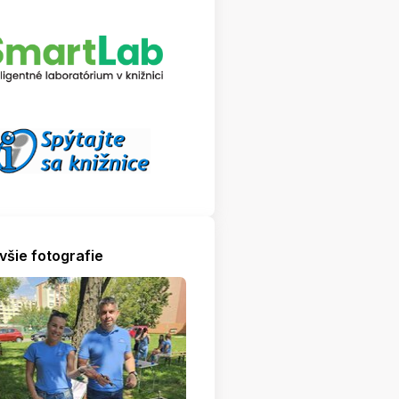
všie fotografie