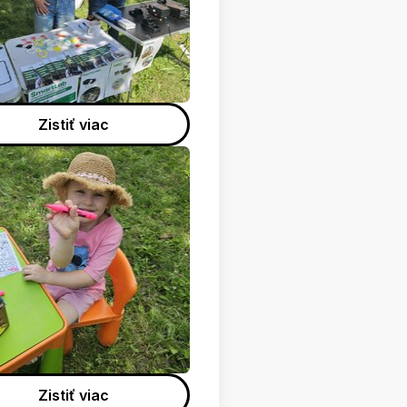
Zistiť viac
Zistiť viac