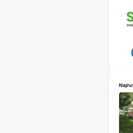
Najno