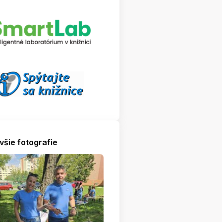
všie fotografie