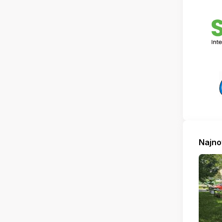
Najno