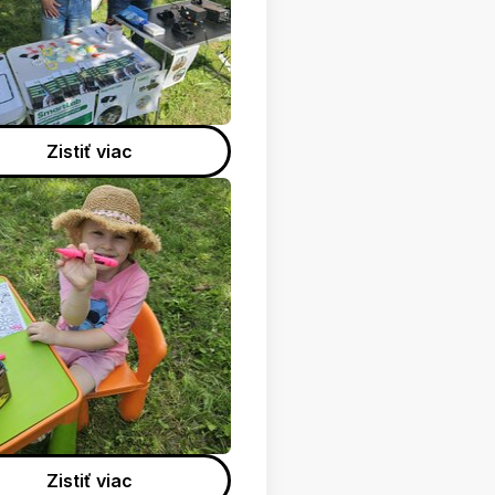
Zistiť viac
Zistiť viac