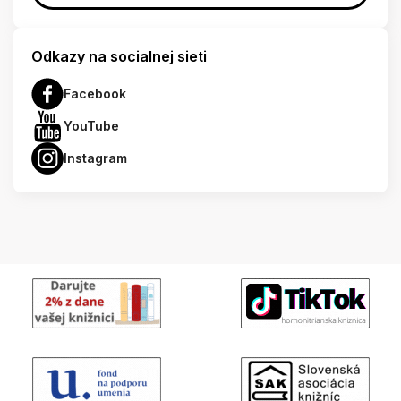
Odkazy na socialnej sieti
Facebook
YouTube
Instagram