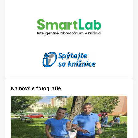
Najnovšie fotografie