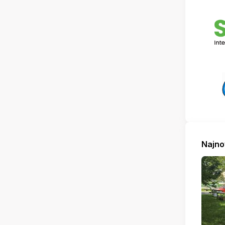
Najno