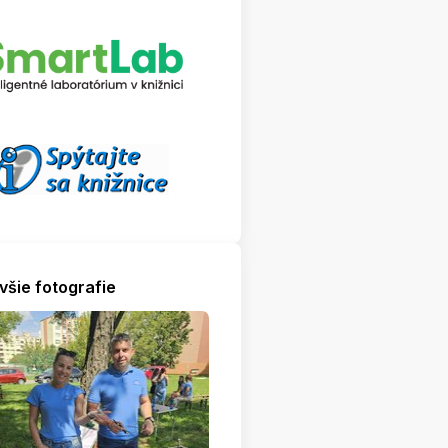
všie fotografie