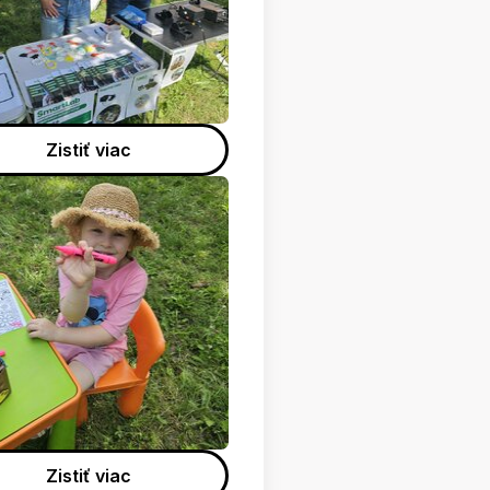
Zistiť viac
Zistiť viac