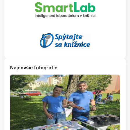
Najnovšie fotografie