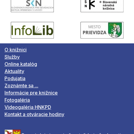
O knižnici
Služby
Online katalóg
Aktuality
Podujatia
Zoznámte sa ...
Informácie pre knižnice
Fotogaléria
Videogaléria HNKPD
Kontakt a otváracie hodiny