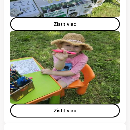
Zistiť viac
Zistiť viac