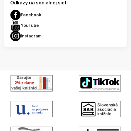
Odkazy na socialnej sieti
Facebook
YouTube
Instagram