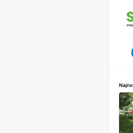
Najno