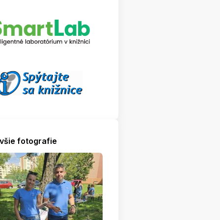
všie fotografie