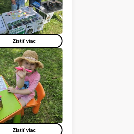
Zistiť viac
Zistiť viac