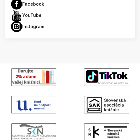
Facebook
YouTube
Instagram