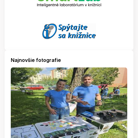
Najnovšie fotografie