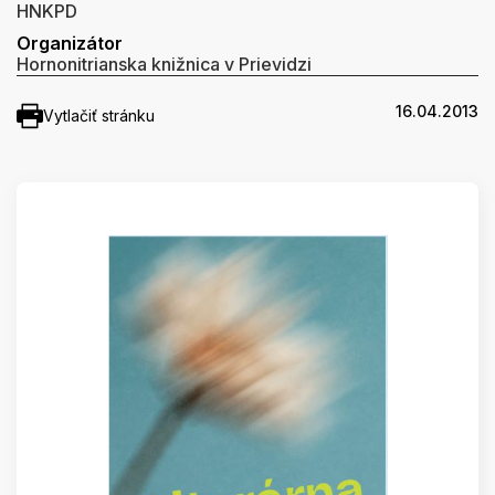
HNKPD
Organizátor
Hornonitrianska knižnica v Prievidzi
16.04.2013
Vytlačiť stránku