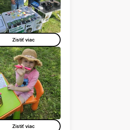
Zistiť viac
Zistiť viac