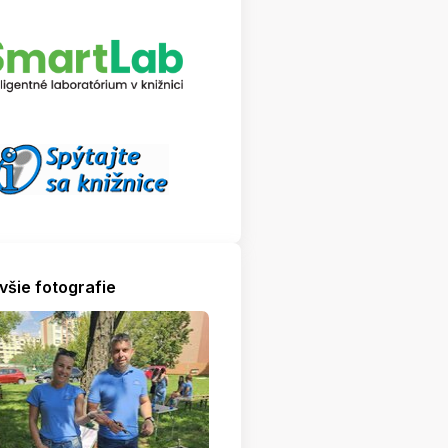
všie fotografie