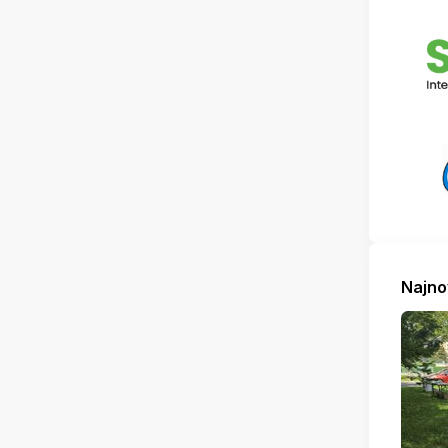
Najno