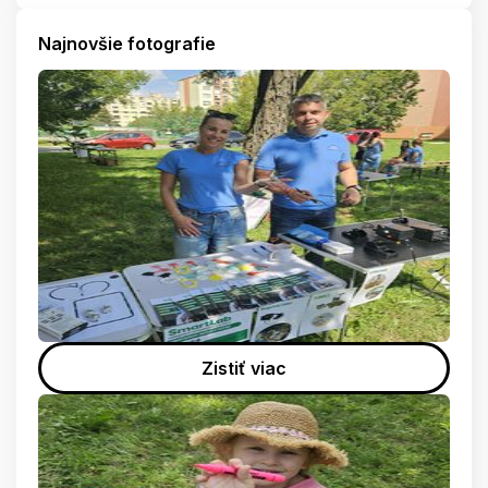
Najnovšie fotografie
Zistiť viac