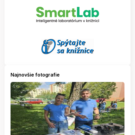
Najnovšie fotografie