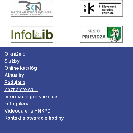
O knižnici
Služby
Online katalóg
Aktuality
Podujatia
Zoznámte sa ...
Informácie pre knižnice
Fotogaléria
Videogaléria HNKPD
Kontakt a otváracie hodiny