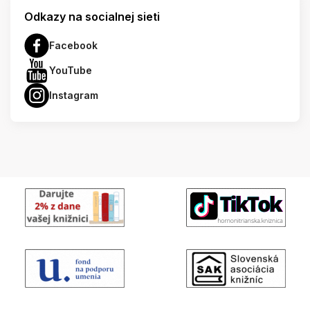
Odkazy na socialnej sieti
Facebook
YouTube
Instagram