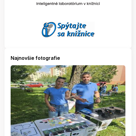
Najnovšie fotografie