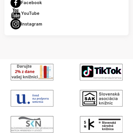
Facebook
YouTube
Instagram