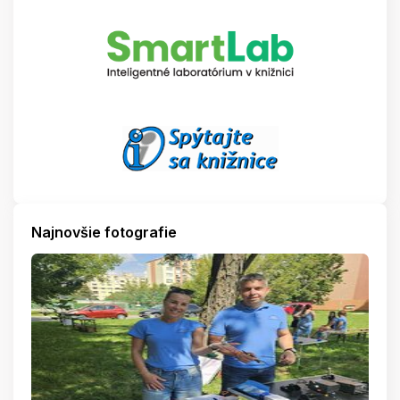
Najnovšie fotografie