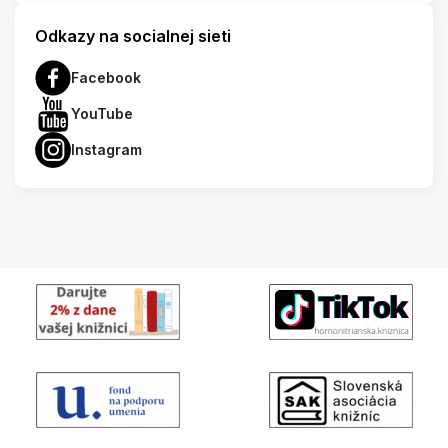
Odkazy na socialnej sieti
Facebook
YouTube
Instagram