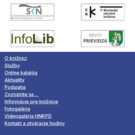
O knižnici
Služby
Online katalóg
Aktuality
Podujatia
Zoznámte sa ...
Informácie pre knižnice
Fotogaléria
Videogaléria HNKPD
Kontakt a otváracie hodiny