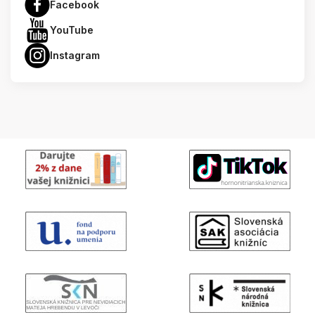
Facebook
YouTube
Instagram