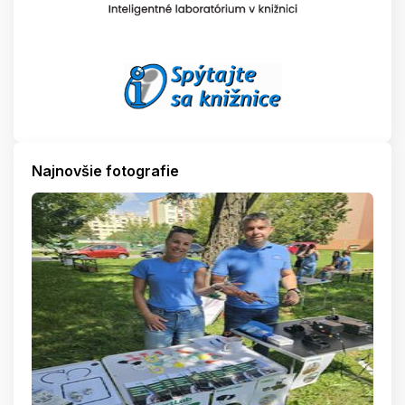
Najnovšie fotografie