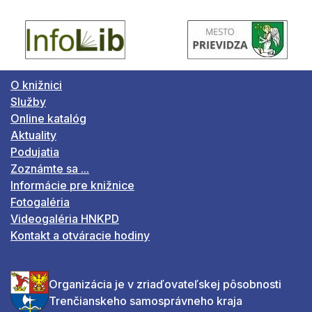
O knižnici
Služby
Online katalóg
Aktuality
Podujatia
Zoznámte sa ...
Informácie pre knižnice
Fotogaléria
Videogaléria HNKPD
Kontakt a otváracie hodiny
Organizácia je v zriaďovateľskej pôsobnosti
Trenčianskeho samosprávneho kraja