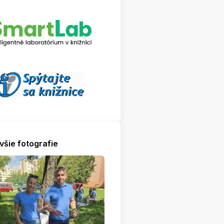
všie fotografie