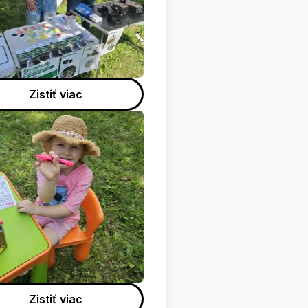
Zistiť viac
Zistiť viac