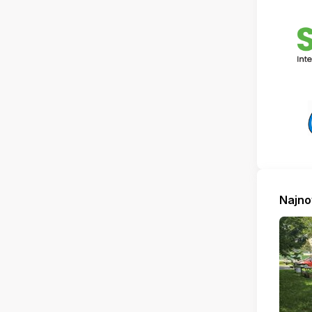
Najno