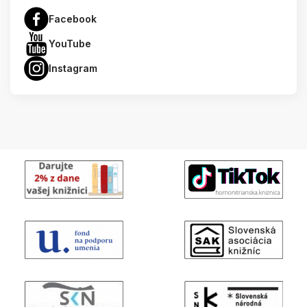
Facebook
YouTube
Instagram