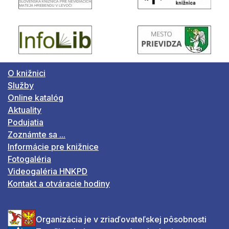
O knižnici
Služby
Online katalóg
Aktuality
Podujatia
Zoznámte sa ...
Informácie pre knižnice
Fotogaléria
Videogaléria HNKPD
Kontakt a otváracie hodiny
Organizácia je v zriaďovateľskej pôsobnosti