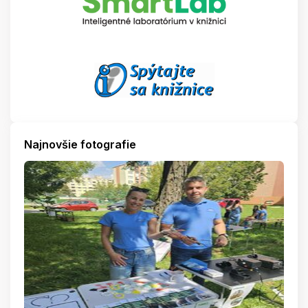
Najnovšie fotografie