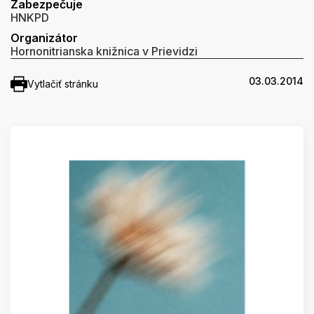
Zabezpečuje
HNKPD
Organizátor
Hornonitrianska knižnica v Prievidzi
03.03.2014
Vytlačiť stránku