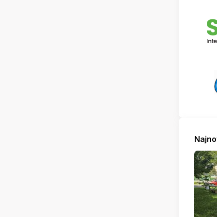
Najno