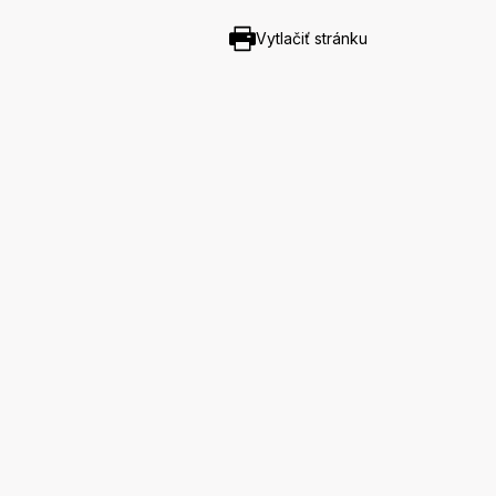
Vytlačiť stránku