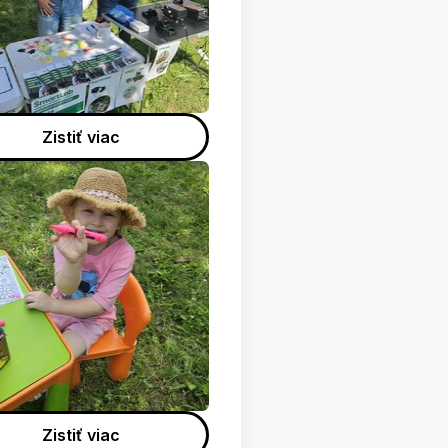
Zistiť viac
Zistiť viac