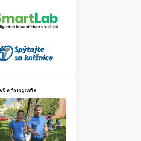
všie fotografie