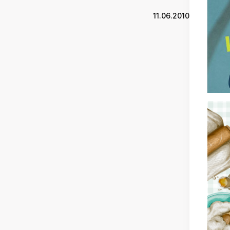
11.06.2010